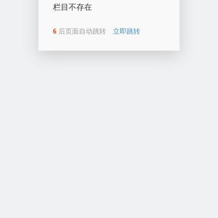
栏目不存在
6
后页面自动跳转
立即跳转