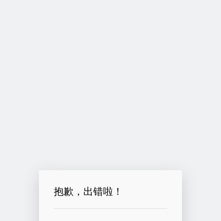
抱歉，出错啦！